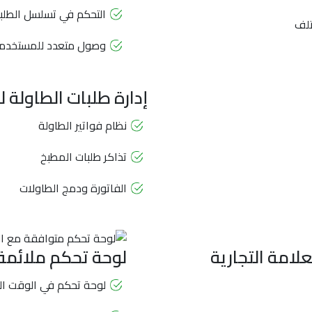
التحكم في تسلسل الطلب
لتلف
وصول متعدد للمستخدمين
إدارة طلبات الطاولة 
نظام فواتير الطاولة
تذاكر طلبات المطبخ
الفاتورة ودمج الطاولات
علامة التجارية
لوحة تحكم ملائمة 
لوحة تحكم في الوقت ا