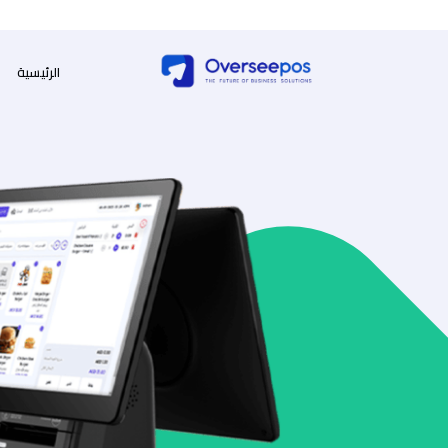
الرئيسية
م