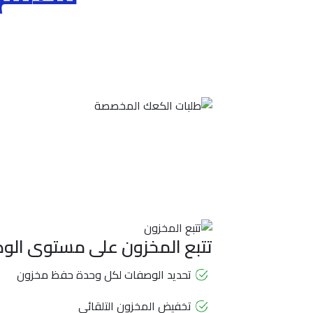
تتبع المخزون على مستوى الو
تحديد الوصفات لكل وحدة حفظ مخزون
تخفيض المخزون التلقائي