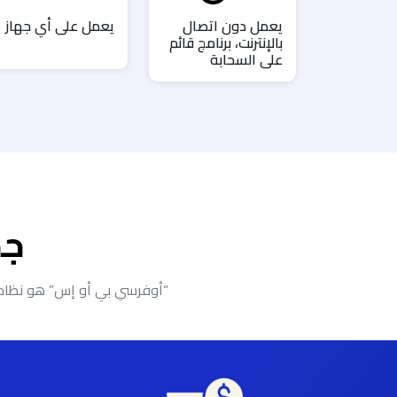
يعمل دون اتصال
يعمل على أي جهاز
بالإنترنت، برنامج قائم
على السحابة
جم
“أوفرسي بي أو إس” هو نظام مت