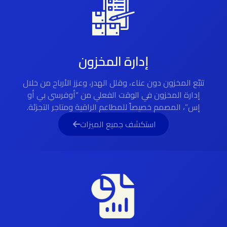
إدارة المخزون
تتبّع المخزون دون عناء، وقلل الهدر، وعزز الأرباح من خلال
إدارة المخزون في الوقت الفعلي من “أوفرسي بي أو
إس”، المصمم خصيصاً للمطاعم الراقية ومتاجر التجزئة.
استكشف جميع الميزات