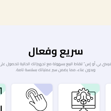
سريع وفعال
رسي بي أو إس” لنقاط البيع بسهولة مع تجهيزاتك الحالية للحصول على
وبدون عناء، مما يضمن سير عملياتك بسلاسة تامة.