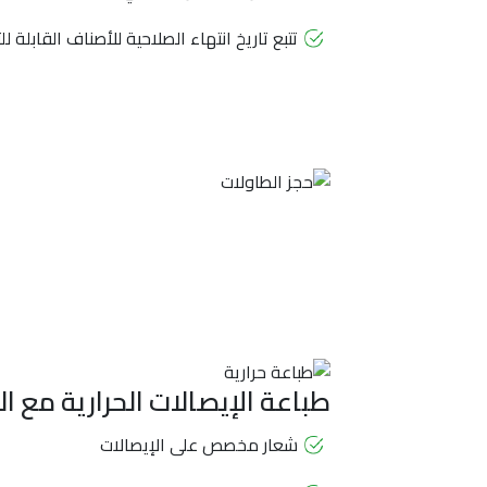
تتبع تاريخ انتهاء الصلاحية للأصناف القابلة ل
طباعة الإيصالات الحرارية مع ال
شعار مخصص على الإيصالات