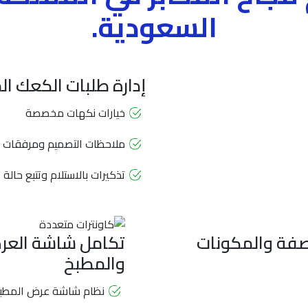
السعودية.
إدارة طلبات الكعك 
خيارات نكهات مخصصة
ملاحظات التصميم ومرفقات ا
تذكيرات بالاستلام وتتبع حالة 
صفة والمكونات
تكامل شاشة العرض
والمطبخ
نظام شاشة عرض المطبخ